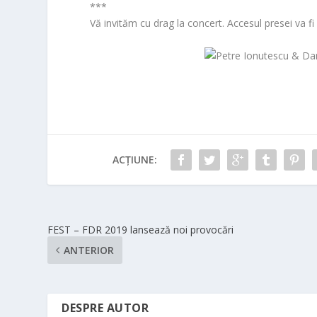
***
Vă invităm cu drag la concert. Accesul presei va fi l
ACȚIUNE:
FEST – FDR 2019 lansează noi provocări
ANTERIOR
DESPRE AUTOR