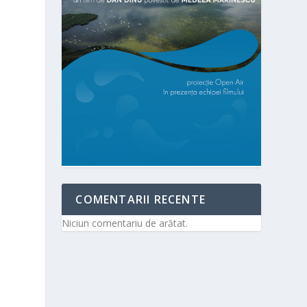
COMENTARII RECENTE
Niciun comentariu de arătat.