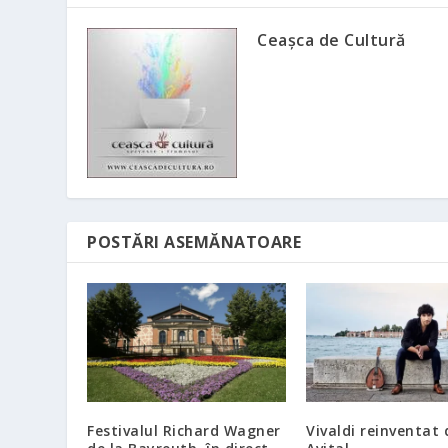
Ceașca de Cultură
POSTĂRI ASEMĂNATOARE
Festivalul Richard Wagner
Vivaldi reinventat 