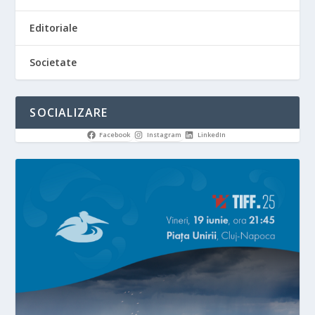
Editoriale
Societate
SOCIALIZARE
Facebook
Instagram
LinkedIn