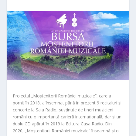
Proiectul „Moștenitorii României muzicale”, care a
pornit în 2018, a însemnat până în prezent 9 recitaluri și
concerte la Sala Radio, susținute de tineri muzicieni
români cu o importantă carieră internațională, dar și un
dublu CD apărut în 2019 la Editura Casa Radio. Din
2020, „Moștenitorii României muzicale” înseamnă și o