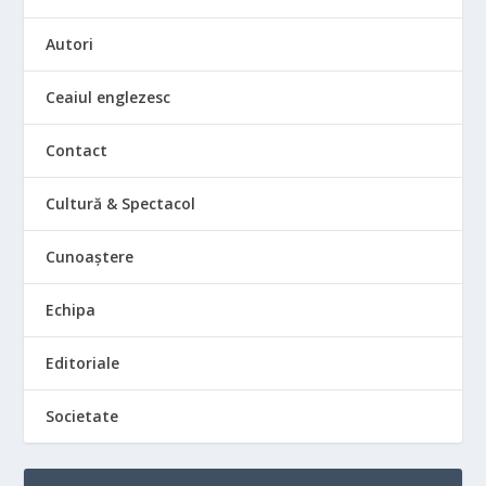
Autori
Ceaiul englezesc
Contact
Cultură & Spectacol
Cunoaștere
Echipa
Editoriale
Societate