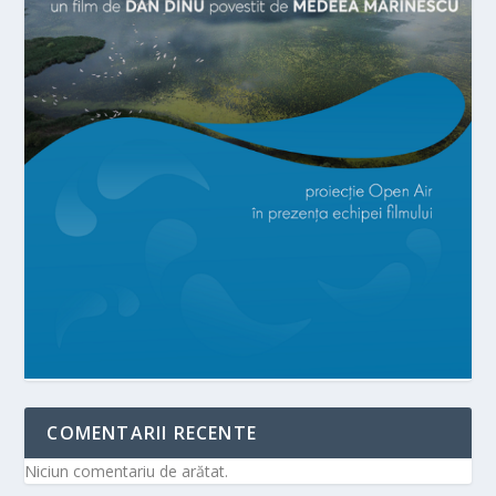
COMENTARII RECENTE
Niciun comentariu de arătat.