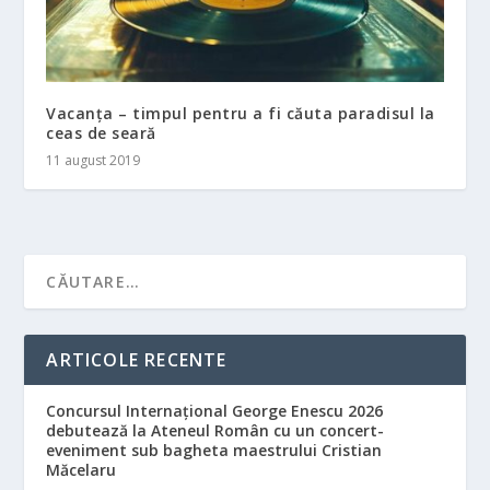
Vacanța – timpul pentru a fi căuta paradisul la
ceas de seară
11 august 2019
ARTICOLE RECENTE
Concursul Internațional George Enescu 2026
debutează la Ateneul Român cu un concert-
eveniment sub bagheta maestrului Cristian
Măcelaru