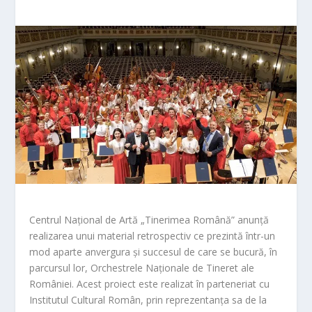
Centrul Național de Artă „Tinerimea Română” anunță
realizarea unui material retrospectiv ce prezintă într-un
mod aparte anvergura și succesul de care se bucură, în
parcursul lor, Orchestrele Naționale de Tineret ale
României. Acest proiect este realizat în parteneriat cu
Institutul Cultural Român, prin reprezentanța sa de la