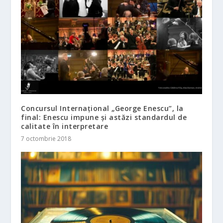
Concursul Internațional „George Enescu”, la
final: Enescu impune și astăzi standardul de
calitate în interpretare
7 octombrie 2018