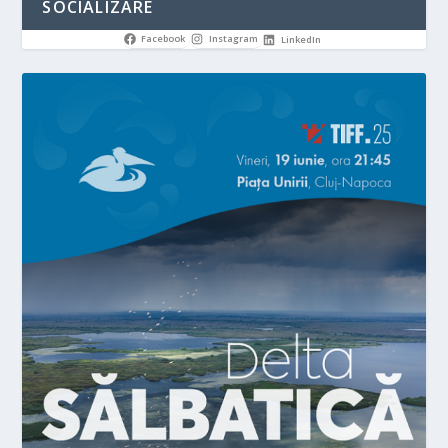
SOCIALIZARE
Facebook
Instagram
LinkedIn