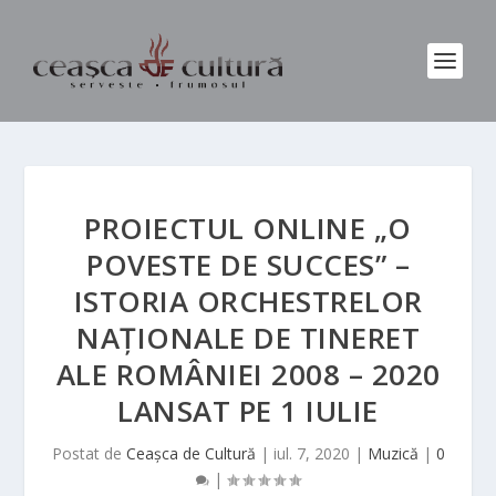
PROIECTUL ONLINE „O
POVESTE DE SUCCES” –
ISTORIA ORCHESTRELOR
NAȚIONALE DE TINERET
ALE ROMÂNIEI 2008 – 2020
LANSAT PE 1 IULIE
Postat de
Ceașca de Cultură
|
iul. 7, 2020
|
Muzică
|
0
|