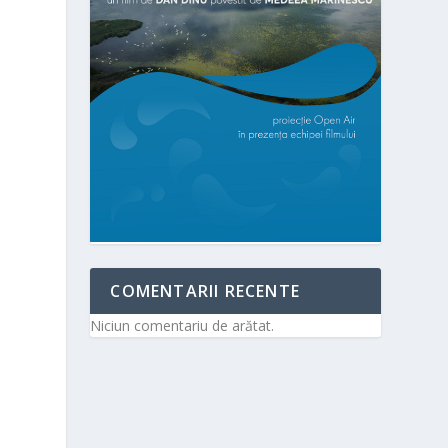
COMENTARII RECENTE
Niciun comentariu de arătat.
.