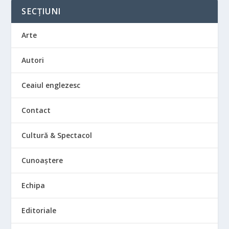
SECȚIUNI
Arte
Autori
Ceaiul englezesc
Contact
Cultură & Spectacol
Cunoaștere
Echipa
Editoriale