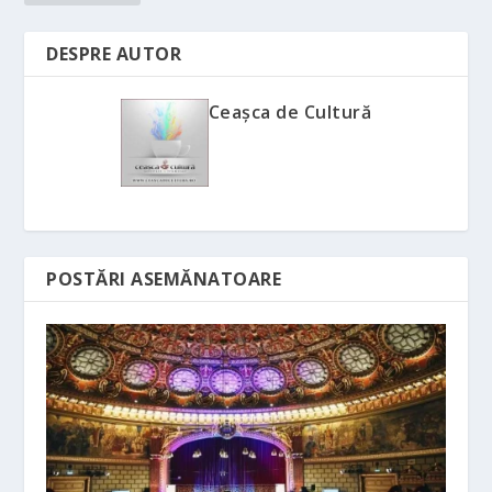
DESPRE AUTOR
Ceașca de Cultură
POSTĂRI ASEMĂNATOARE