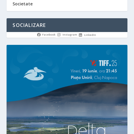
Societate
SOCIALIZARE
Facebook
Instagram
LinkedIn