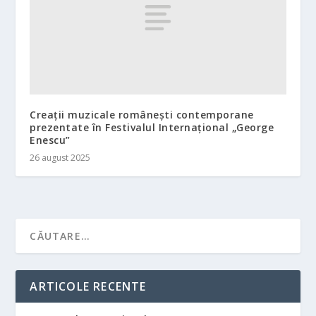
Creații muzicale românești contemporane
prezentate în Festivalul Internațional „George
Enescu”
26 august 2025
ARTICOLE RECENTE