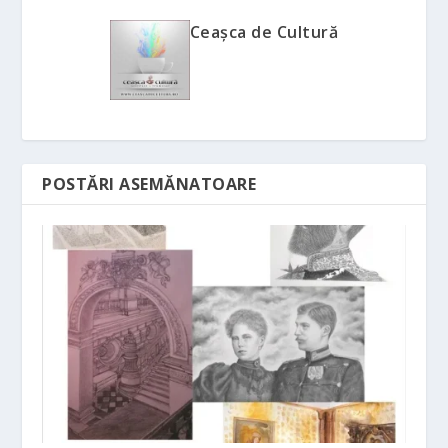
Ceașca de Cultură
POSTĂRI ASEMĂNATOARE