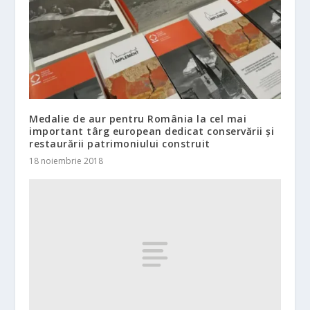
Medalie de aur pentru România la cel mai
important târg european dedicat conservării și
restaurării patrimoniului construit
18 noiembrie 2018