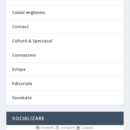
Ceaiul englezesc
Contact
Cultură & Spectacol
Cunoaștere
Echipa
Editoriale
Societate
SOCIALIZARE
Facebook
Instagram
LinkedIn