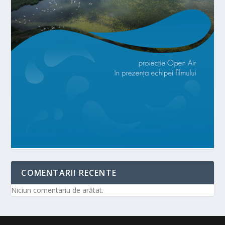
COMENTARII RECENTE
Niciun comentariu de arătat.