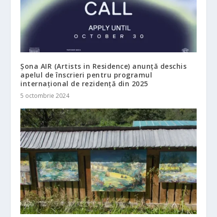
Șona AIR (Artists in Residence) anunță deschis
apelul de înscrieri pentru programul
internațional de rezidență din 2025
5 octombrie 2024