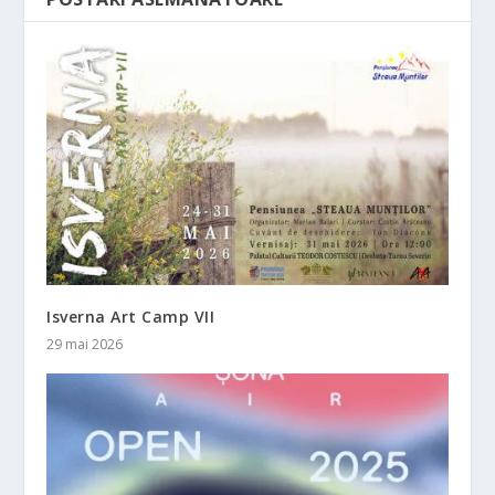
Isverna Art Camp VII
29 mai 2026