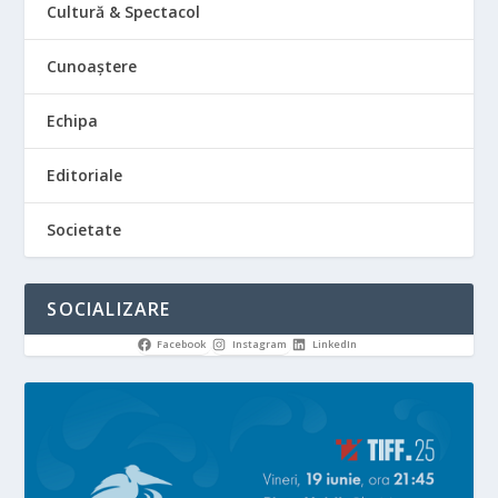
Cultură & Spectacol
Cunoaștere
Echipa
Editoriale
Societate
SOCIALIZARE
Facebook
Instagram
LinkedIn