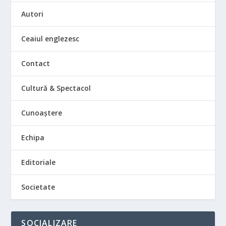
Autori
Ceaiul englezesc
Contact
Cultură & Spectacol
Cunoaștere
Echipa
Editoriale
Societate
SOCIALIZARE