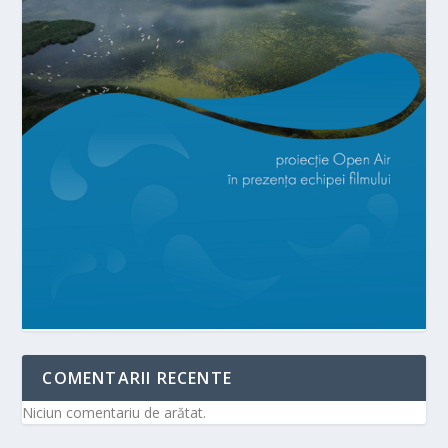
COMENTARII RECENTE
Niciun comentariu de arătat.