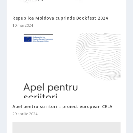
Republica Moldova cuprinde Bookfest 2024
10 mai 2024
Apel pentru scriitori – proiect european CELA
29 aprilie 2024