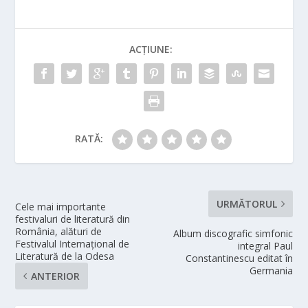
ACȚIUNE:
RATĂ:
URMĂTORUL
Cele mai importante
festivaluri de literatură din
România, alături de
Album discografic simfonic
Festivalul Internațional de
integral Paul
Literatură de la Odesa
Constantinescu editat în
Germania
ANTERIOR