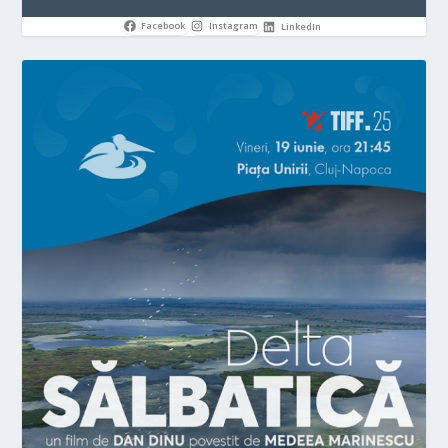
Facebook
Instagram
LinkedIn