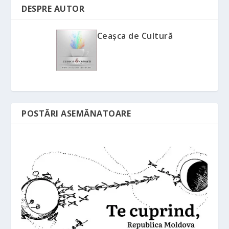
DESPRE AUTOR
Ceașca de Cultură
POSTĂRI ASEMĂNATOARE