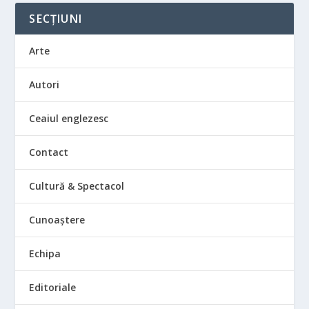
SECȚIUNI
Arte
Autori
Ceaiul englezesc
Contact
Cultură & Spectacol
Cunoaștere
Echipa
Editoriale