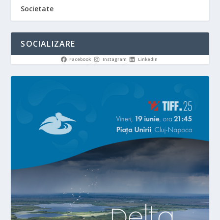
Societate
SOCIALIZARE
Facebook
Instagram
LinkedIn