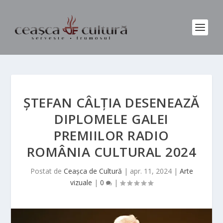
ȘTEFAN CÂLȚIA DESENEAZĂ
DIPLOMELE GALEI
PREMIILOR RADIO
ROMÂNIA CULTURAL 2024
Postat de
Ceașca de Cultură
|
apr. 11, 2024
|
Arte
vizuale
|
0
|