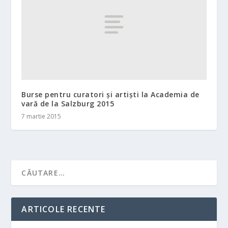
Burse pentru curatori şi artişti la Academia de
vară de la Salzburg 2015
7 martie 2015
ARTICOLE RECENTE