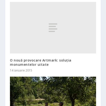
O nouă provocare Artmark: soluția
monumentelor uitate
14 ianuarie 2015