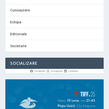
Cunoaștere
Echipa
Editoriale
Societate
SOCIALIZARE
Facebook
Instagram
LinkedIn