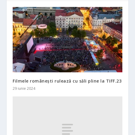
Filmele românești rulează cu săli pline la TIFF.23
29 iunie 2024