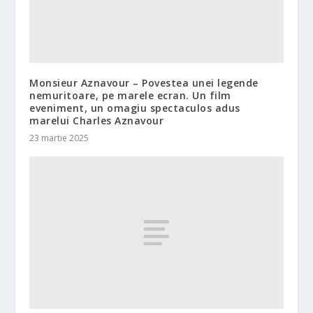
Monsieur Aznavour – Povestea unei legende
nemuritoare, pe marele ecran. Un film
eveniment, un omagiu spectaculos adus
marelui Charles Aznavour
23 martie 2025