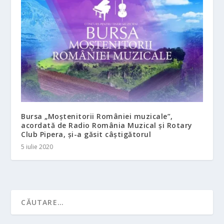
Bursa „Moștenitorii României muzicale”,
acordată de Radio România Muzical și Rotary
Club Pipera, și-a găsit câștigătorul
5 iulie 2020