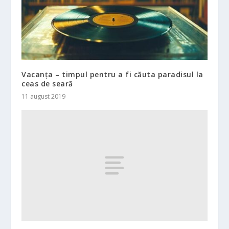
Vacanța – timpul pentru a fi căuta paradisul la
ceas de seară
11 august 2019