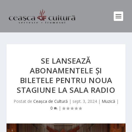
SE LANSEAZĂ
ABONAMENTELE ȘI
BILETELE PENTRU NOUA
STAGIUNE LA SALA RADIO
Postat de
Ceașca de Cultură
|
sept. 3, 2024
|
Muzică
|
0
|