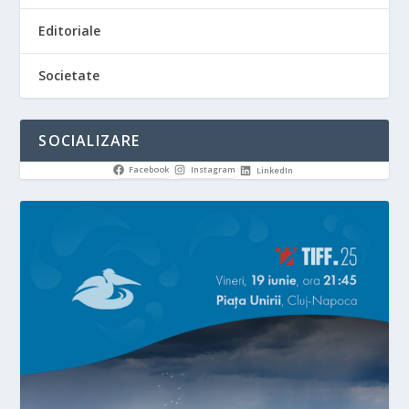
Editoriale
Societate
SOCIALIZARE
Facebook
Instagram
LinkedIn