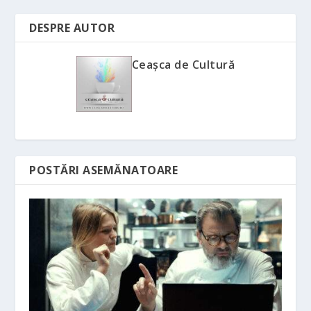
DESPRE AUTOR
Ceașca de Cultură
POSTĂRI ASEMĂNATOARE