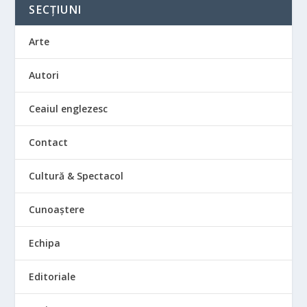
SECȚIUNI
Arte
Autori
Ceaiul englezesc
Contact
Cultură & Spectacol
Cunoaștere
Echipa
Editoriale