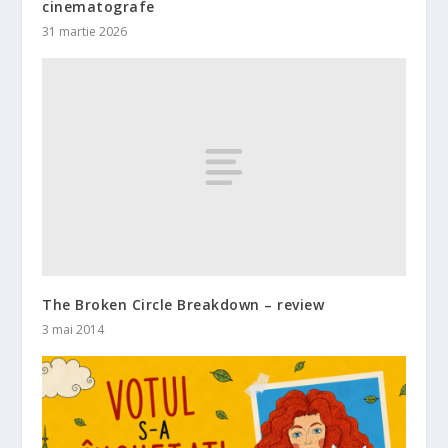
cinematografe
31 martie 2026
The Broken Circle Breakdown – review
3 mai 2014