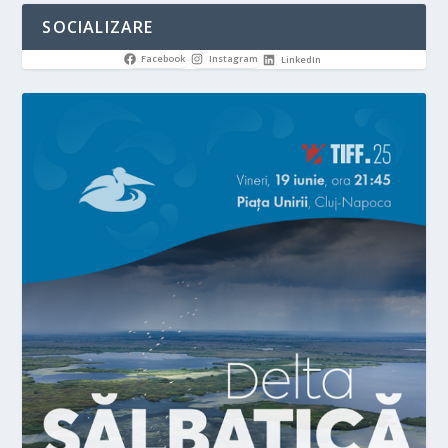
SOCIALIZARE
Facebook
Instagram
LinkedIn