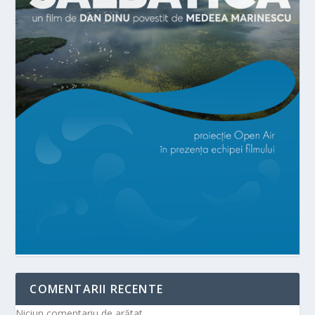
COMENTARII RECENTE
Niciun comentariu de arătat.