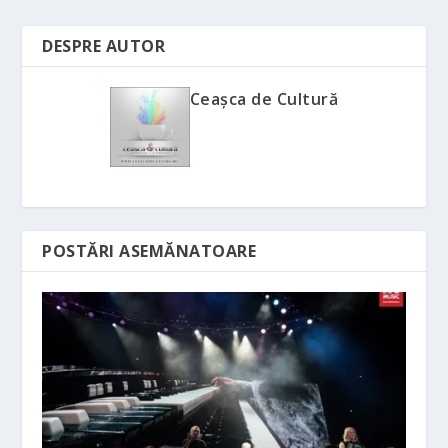
DESPRE AUTOR
Ceașca de Cultură
POSTĂRI ASEMĂNATOARE