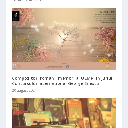
26 februarie 2025
Compozitori români, membri ai UCMR, în juriul
Concursului Internaţional George Enescu
20 august 2024