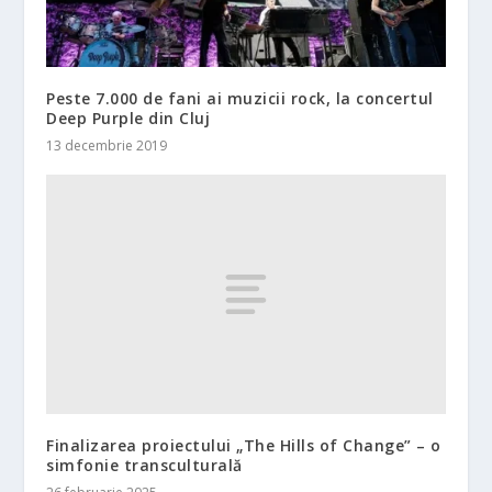
Peste 7.000 de fani ai muzicii rock, la concertul
Deep Purple din Cluj
13 decembrie 2019
Finalizarea proiectului „The Hills of Change” – o
simfonie transculturală