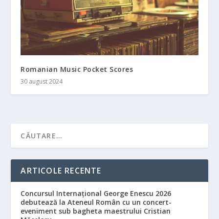
Romanian Music Pocket Scores
30 august 2024
ARTICOLE RECENTE
Concursul Internațional George Enescu 2026
debutează la Ateneul Român cu un concert-
eveniment sub bagheta maestrului Cristian