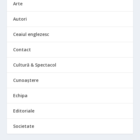
Arte
Autori
Ceaiul englezesc
Contact
Cultură & Spectacol
Cunoaștere
Echipa
Editoriale
Societate