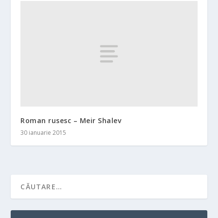
Roman rusesc – Meir Shalev
30 ianuarie 2015