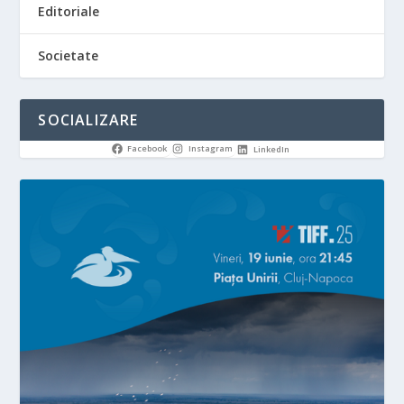
Editoriale
Societate
SOCIALIZARE
Facebook
Instagram
LinkedIn