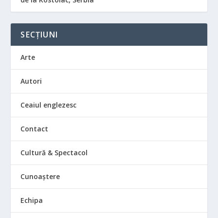
SECȚIUNI
Arte
Autori
Ceaiul englezesc
Contact
Cultură & Spectacol
Cunoaștere
Echipa