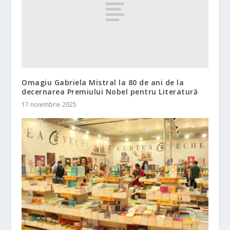
Omagiu Gabriela Mistral la 80 de ani de la
decernarea Premiului Nobel pentru Literatură
17 noiembrie 2025