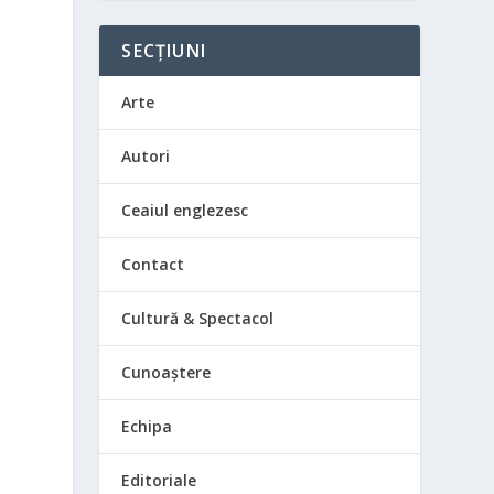
SECȚIUNI
Arte
Autori
Ceaiul englezesc
Contact
Cultură & Spectacol
Cunoaștere
Echipa
Editoriale