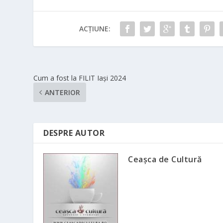
ACȚIUNE:
Cum a fost la FILIT Iași 2024
ANTERIOR
DESPRE AUTOR
Ceașca de Cultură