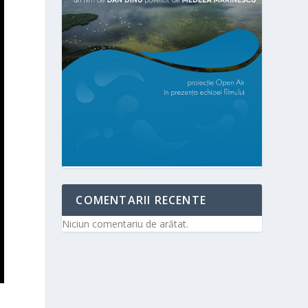
COMENTARII RECENTE
Niciun comentariu de arătat.