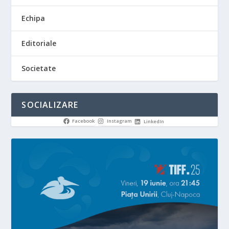
Echipa
Editoriale
Societate
SOCIALIZARE
Facebook
Instagram
LinkedIn