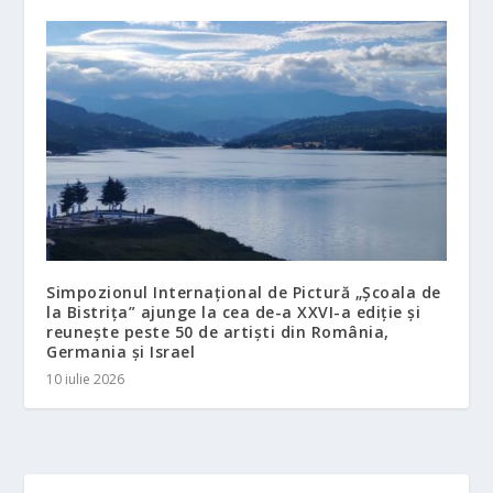
Simpozionul Internațional de Pictură „Școala de
la Bistrița” ajunge la cea de-a XXVI-a ediție și
reunește peste 50 de artiști din România,
Germania și Israel
10 iulie 2026