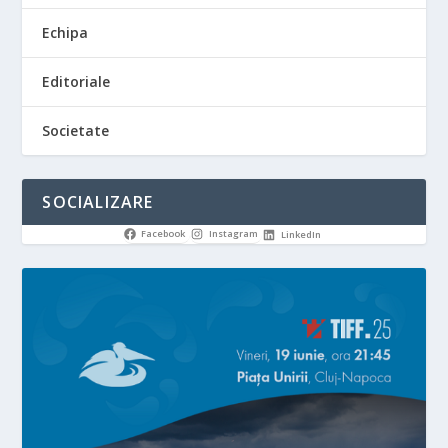
Echipa
Editoriale
Societate
SOCIALIZARE
Facebook
Instagram
LinkedIn