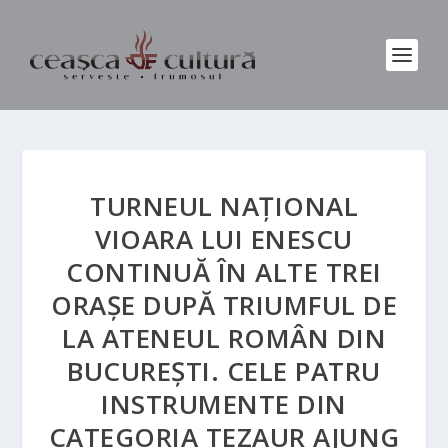
TURNEUL NAȚIONAL
VIOARA LUI ENESCU
CONTINUĂ ÎN ALTE TREI
ORAȘE DUPĂ TRIUMFUL DE
LA ATENEUL ROMÂN DIN
BUCUREȘTI. CELE PATRU
INSTRUMENTE DIN
CATEGORIA TEZAUR AJUNG