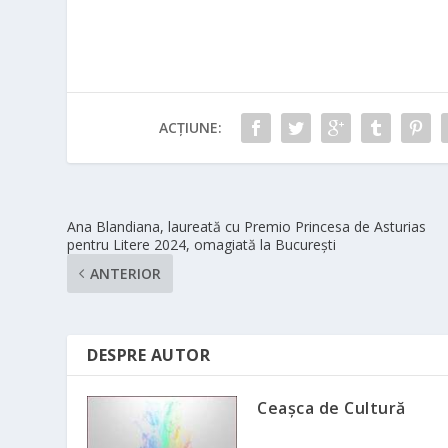
ACȚIUNE:
Ana Blandiana, laureată cu Premio Princesa de Asturias
pentru Litere 2024, omagiată la București
ANTERIOR
DESPRE AUTOR
Ceașca de Cultură