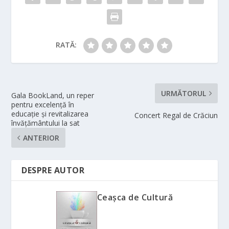
RATĂ:
URMĂTORUL
Gala BookLand, un reper
pentru excelență în
educație și revitalizarea
Concert Regal de Crăciun
învățământului la sat
ANTERIOR
DESPRE AUTOR
Ceașca de Cultură