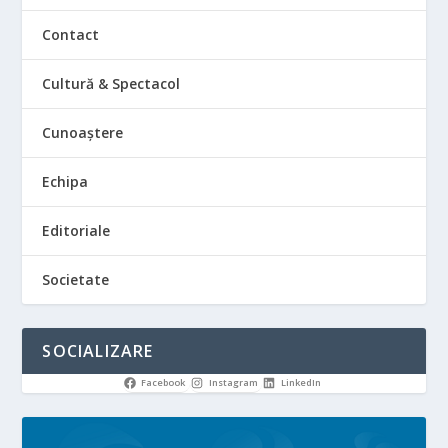
Contact
Cultură & Spectacol
Cunoaștere
Echipa
Editoriale
Societate
SOCIALIZARE
Facebook
Instagram
LinkedIn