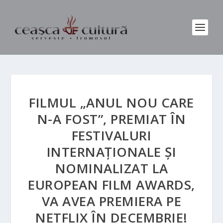
FILMUL „ANUL NOU CARE
N-A FOST”, PREMIAT ÎN
FESTIVALURI
INTERNAȚIONALE ȘI
NOMINALIZAT LA
EUROPEAN FILM AWARDS,
VA AVEA PREMIERA PE
NETFLIX ÎN DECEMBRIE!