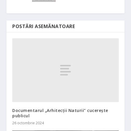
POSTĂRI ASEMĂNATOARE
Documentarul „Arhitecții Naturii” cucerește
publicul
26 octombrie 2024