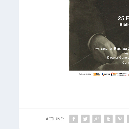
ACȚIUNE: