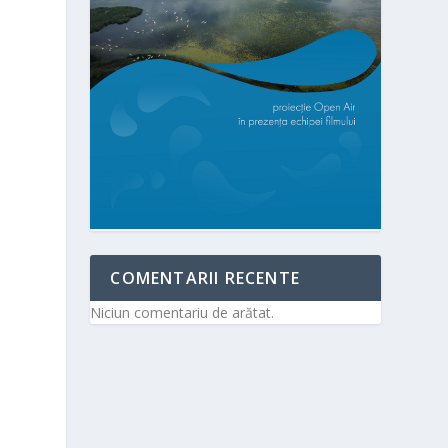
COMENTARII RECENTE
Niciun comentariu de arătat.