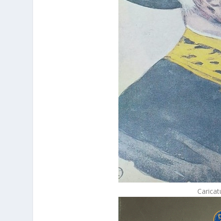
Carica