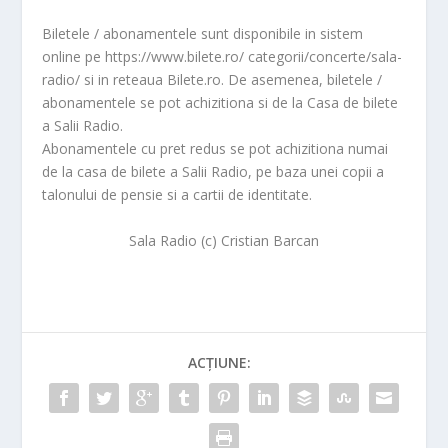
Biletele / abonamentele sunt disponibile in sistem
online pe https://www.bilete.ro/ categorii/concerte/sala-
radio/ si in reteaua Bilete.ro. De asemenea, biletele /
abonamentele se pot achizitiona si de la Casa de bilete
a Salii Radio.
Abonamentele cu pret redus se pot achizitiona numai
de la casa de bilete a Salii Radio, pe baza unei copii a
talonului de pensie si a cartii de identitate.
Sala Radio (c) Cristian Barcan
ACȚIUNE: