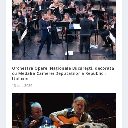
Orchestra Operei Naționale București, decorată
cu Medalia Camerei Deputaților a Republicii
Italiene
13 iulie 2026