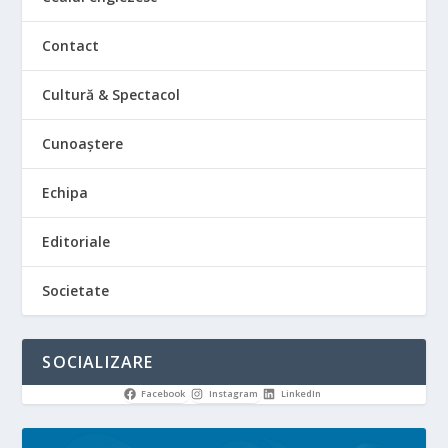
Contact
Cultură & Spectacol
Cunoaștere
Echipa
Editoriale
Societate
SOCIALIZARE
Facebook
Instagram
LinkedIn