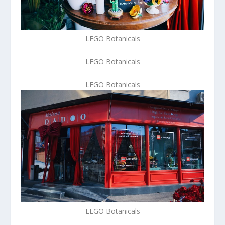
LEGO Botanicals
LEGO Botanicals
LEGO Botanicals
LEGO Botanicals