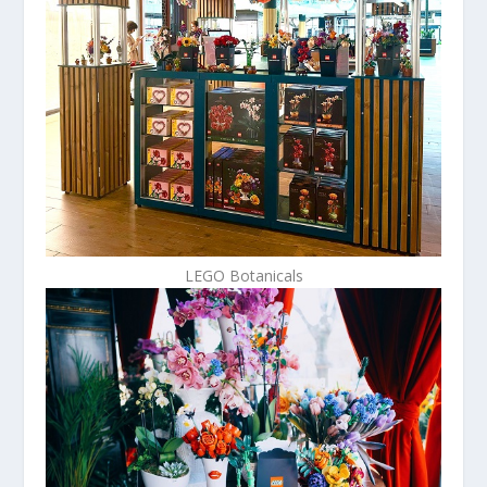
LEGO Botanicals