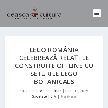
LEGO ROMÂNIA
CELEBREAZĂ RELAȚIILE
CONSTRUITE OFFLINE CU
SETURILE LEGO
BOTANICALS
Postat de
Ceașca de Cultură
|
mart. 14, 2025
|
Societate
|
0
|