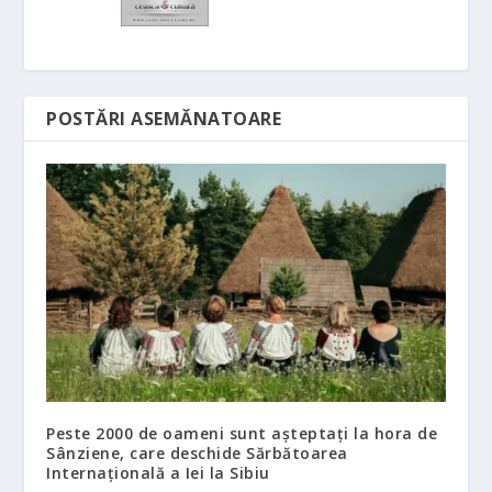
POSTĂRI ASEMĂNATOARE
Peste 2000 de oameni sunt așteptați la hora de
Sânziene, care deschide Sărbătoarea
Internațională a Iei la Sibiu