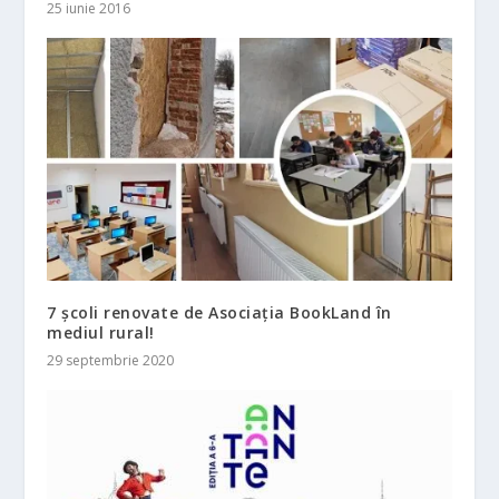
25 iunie 2016
7 școli renovate de Asociația BookLand în
mediul rural!
29 septembrie 2020