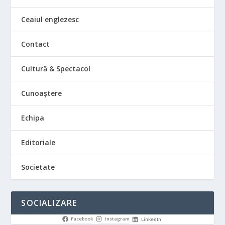
Ceaiul englezesc
Contact
Cultură & Spectacol
Cunoaștere
Echipa
Editoriale
Societate
SOCIALIZARE
Facebook
Instagram
LinkedIn