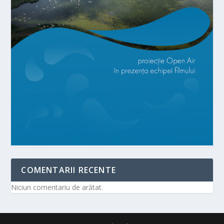
COMENTARII RECENTE
Niciun comentariu de arătat.