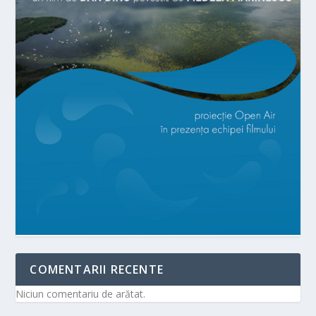
COMENTARII RECENTE
Niciun comentariu de arătat.