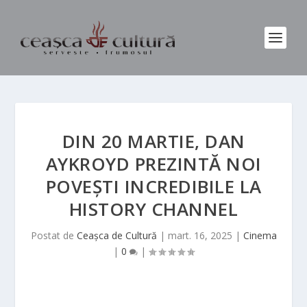
DIN 20 MARTIE, DAN
AYKROYD PREZINTĂ NOI
POVEȘTI INCREDIBILE LA
HISTORY CHANNEL
Postat de
Ceașca de Cultură
|
mart. 16, 2025
|
Cinema
|
0
|