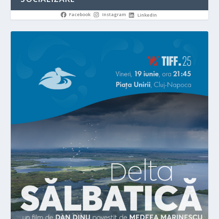
Facebook
Instagram
LinkedIn