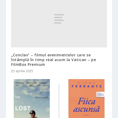
„Conclav” – filmul evenimentelor care se
întâmplă în timp real acum la Vatican – pe
FilmBox Premium
25 aprilie 2025