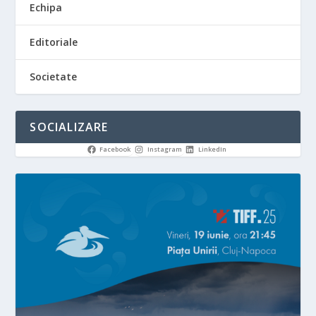
Echipa
Editoriale
Societate
SOCIALIZARE
Facebook
Instagram
LinkedIn