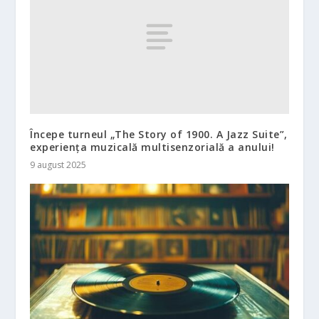
Începe turneul „The Story of 1900. A Jazz Suite”,
experiența muzicală multisenzorială a anului!
9 august 2025