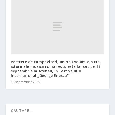
Portrete de compozitori, un nou volum din Noi
istorii ale muzicii românești, este lansat pe 17
septembrie la Ateneu, în Festivalului
Internațional „George Enescu”
15 septembrie 2025