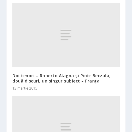
Doi tenori – Roberto Alagna și Piotr Beczala,
două discuri, un singur subiect – Franța
13 martie 2015