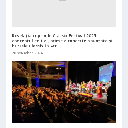
Revelația cuprinde Classix Festival 2025:
conceptul ediției, primele concerte anunțate și
bursele Classix in Art
20 noiembrie 2024