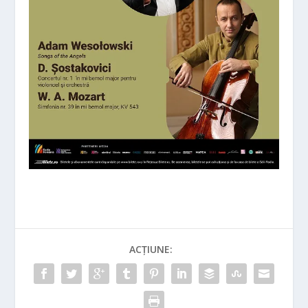
ACȚIUNE: