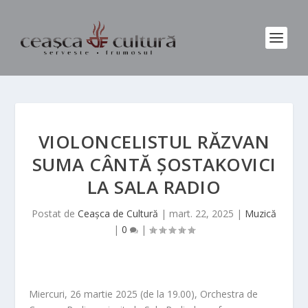
VIOLONCELISTUL RĂZVAN
SUMA CÂNTĂ ȘOSTAKOVICI
LA SALA RADIO
Postat de
Ceașca de Cultură
|
mart. 22, 2025
|
Muzică
|
0
|
Miercuri, 26 martie 2025 (de la 19.00), Orchestra de