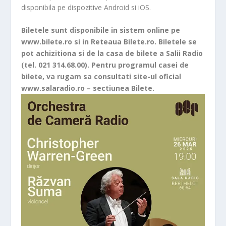
disponibila pe dispozitive Android si iOS.
Biletele sunt disponibile in sistem online pe
www.bilete.ro si in Reteaua Bilete.ro. Biletele se
pot achizitiona si de la casa de bilete a Salii Radio
(tel. 021 314.68.00). Pentru programul casei de
bilete, va rugam sa consultati site-ul oficial
www.salaradio.ro – sectiunea Bilete.