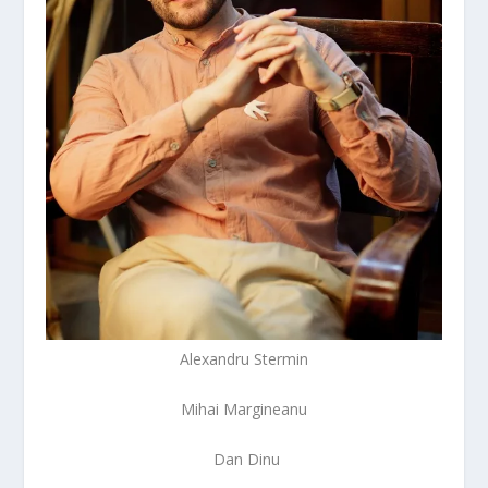
Alexandru Stermin
Mihai Margineanu
Dan Dinu