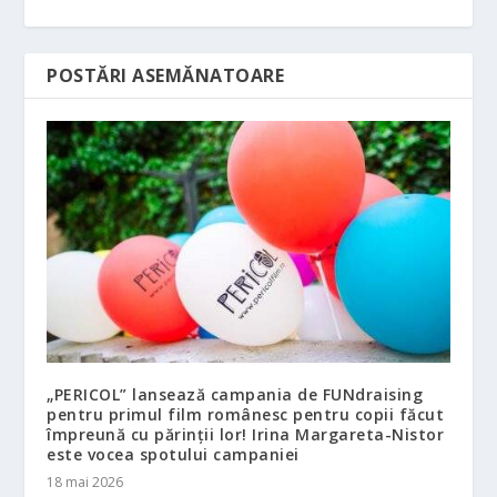
POSTĂRI ASEMĂNATOARE
„PERICOL” lansează campania de FUNdraising
pentru primul film românesc pentru copii făcut
împreună cu părinții lor! Irina Margareta-Nistor
este vocea spotului campaniei
18 mai 2026