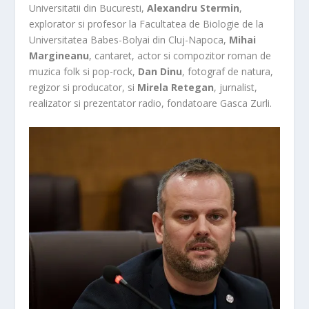
Universitatii din Bucuresti,
Alexandru Stermin
,
explorator si profesor la Facultatea de Biologie de la
Universitatea Babes-Bolyai din Cluj-Napoca,
Mihai
Margineanu
, cantaret, actor si compozitor roman de
muzica folk si pop-rock,
Dan Dinu
, fotograf de natura,
regizor si producator, si
Mirela Retegan
, jurnalist,
realizator si prezentator radio, fondatoare Gasca Zurli.