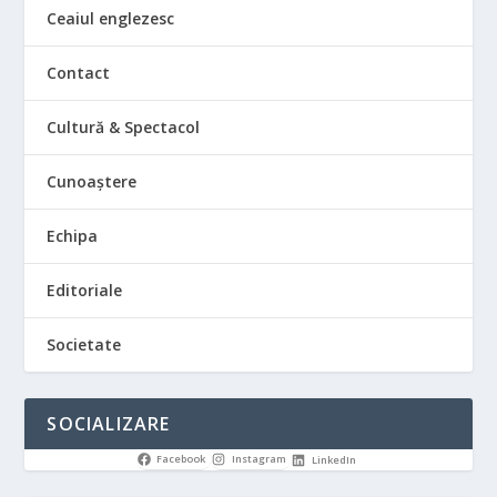
Ceaiul englezesc
Contact
Cultură & Spectacol
Cunoaștere
Echipa
Editoriale
Societate
SOCIALIZARE
Facebook
Instagram
LinkedIn