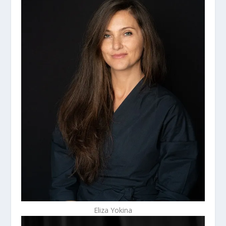
Eliza Yokina