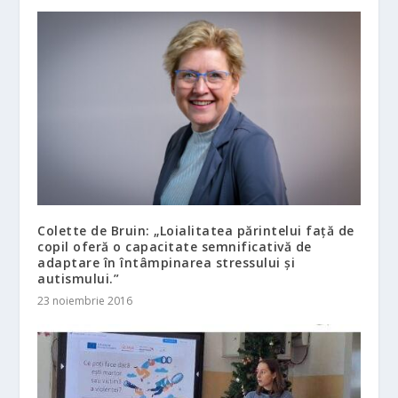
Colette de Bruin: „Loialitatea părintelui față de
copil oferă o capacitate semnificativă de
adaptare în întâmpinarea stressului și
autismului.”
23 noiembrie 2016