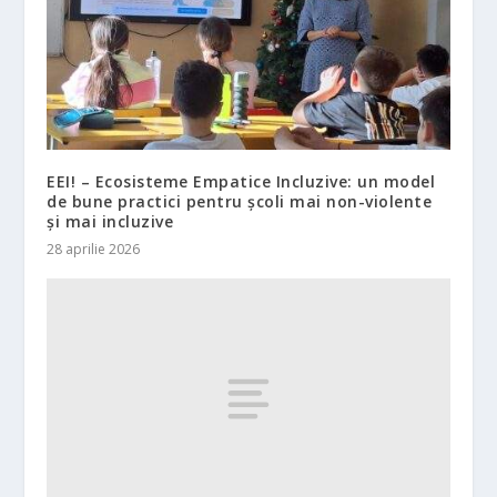
EEI! – Ecosisteme Empatice Incluzive: un model
de bune practici pentru școli mai non-violente
și mai incluzive
28 aprilie 2026