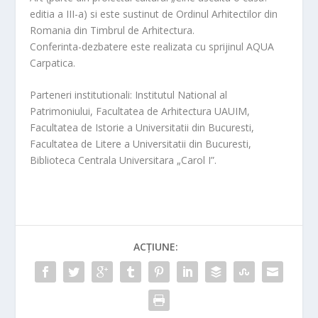
editia a III-a) si este sustinut de Ordinul Arhitectilor din
Romania din Timbrul de Arhitectura.
Conferinta-dezbatere este realizata cu sprijinul AQUA
Carpatica.
Parteneri institutionali: Institutul National al
Patrimoniului, Facultatea de Arhitectura UAUIM,
Facultatea de Istorie a Universitatii din Bucuresti,
Facultatea de Litere a Universitatii din Bucuresti,
Biblioteca Centrala Universitara „Carol I”.
ACȚIUNE: