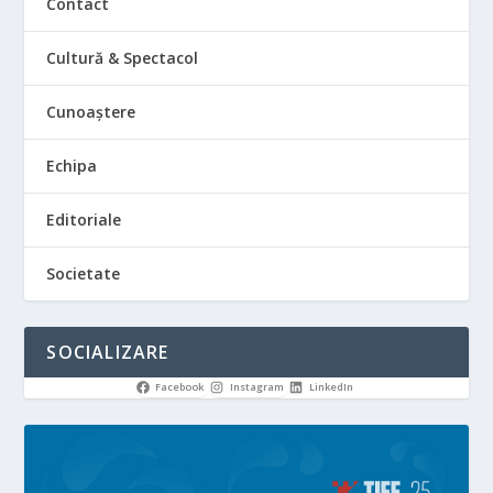
Contact
Cultură & Spectacol
Cunoaștere
Echipa
Editoriale
Societate
SOCIALIZARE
Facebook
Instagram
LinkedIn