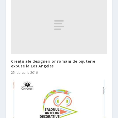
Creații ale designerilor români de bijuterie
expuse la Los Angeles
25 februarie 2016