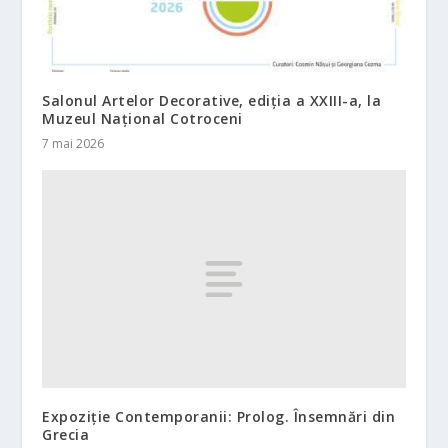
Salonul Artelor Decorative, ediția a XXIII-a, la
Muzeul Național Cotroceni
7 mai 2026
Expoziție Contemporanii: Prolog. Însemnări din
Grecia