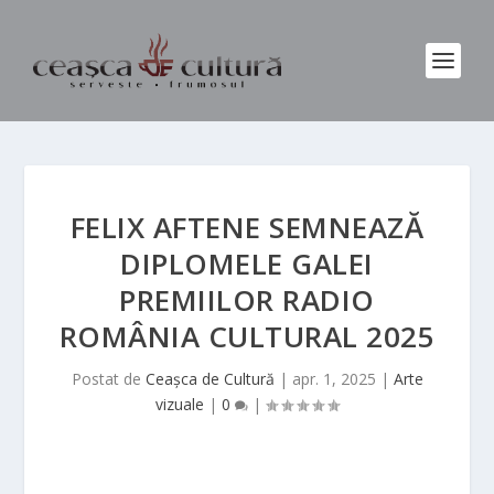
FELIX AFTENE SEMNEAZĂ
DIPLOMELE GALEI
PREMIILOR RADIO
ROMÂNIA CULTURAL 2025
Postat de
Ceașca de Cultură
|
apr. 1, 2025
|
Arte
vizuale
|
0
|