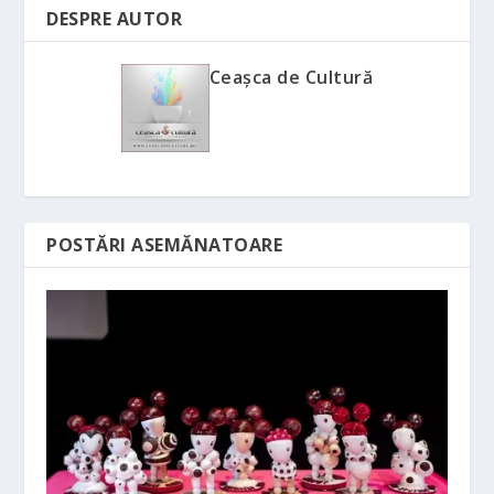
DESPRE AUTOR
Ceașca de Cultură
POSTĂRI ASEMĂNATOARE