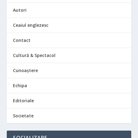
Autori
Ceaiul englezesc
Contact
Cultură & Spectacol
Cunoaștere
Echipa
Editoriale
Societate
SOCIALIZARE