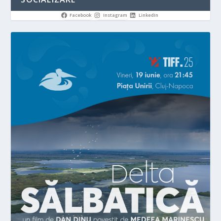
Facebook
Instagram
LinkedIn