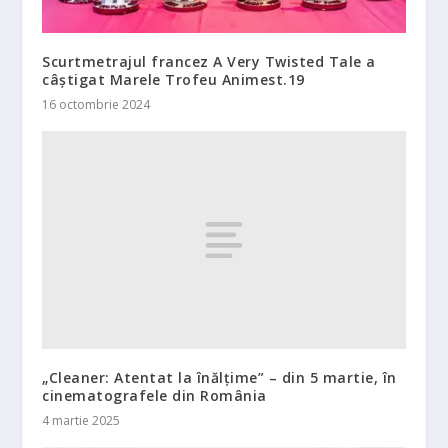
Scurtmetrajul francez A Very Twisted Tale a
câștigat Marele Trofeu Animest.19
16 octombrie 2024
„Cleaner: Atentat la înălțime” – din 5 martie, în
cinematografele din România
4 martie 2025