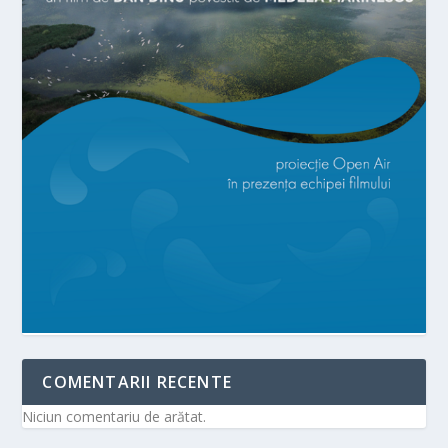
COMENTARII RECENTE
Niciun comentariu de arătat.