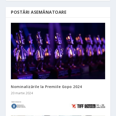
POSTĂRI ASEMĂNATOARE
Nominalizările la Premiile Gopo 2024
20 martie 2024