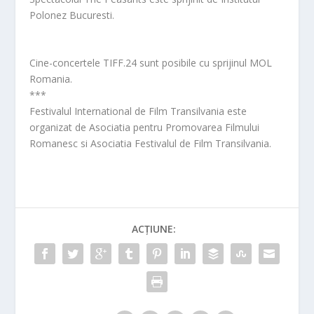
Polonez Bucuresti.
Cine-concertele TIFF.24 sunt posibile cu sprijinul MOL
Romania.
***
Festivalul International de Film Transilvania este
organizat de Asociatia pentru Promovarea Filmului
Romanesc si Asociatia Festivalul de Film Transilvania.
ACȚIUNE: