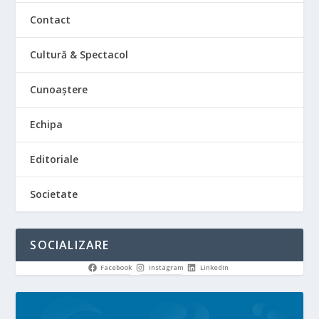
Contact
Cultură & Spectacol
Cunoaștere
Echipa
Editoriale
Societate
SOCIALIZARE
Facebook
Instagram
LinkedIn