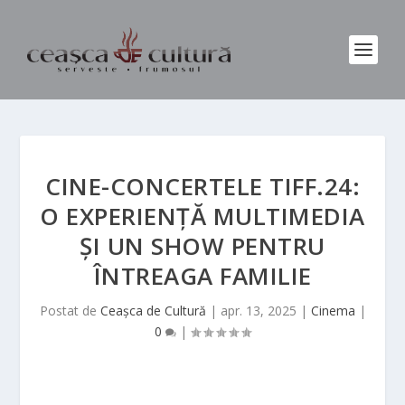
CINE-CONCERTELE TIFF.24:
O EXPERIENȚĂ MULTIMEDIA
ȘI UN SHOW PENTRU
ÎNTREAGA FAMILIE
Postat de
Ceașca de Cultură
|
apr. 13, 2025
|
Cinema
|
0
|