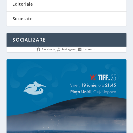
Editoriale
Societate
SOCIALIZARE
Facebook
Instagram
LinkedIn