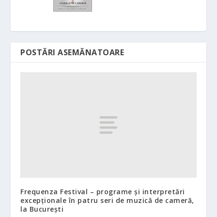
POSTĂRI ASEMĂNATOARE
Frequenza Festival – programe și interpretări
excepționale în patru seri de muzică de cameră,
la București