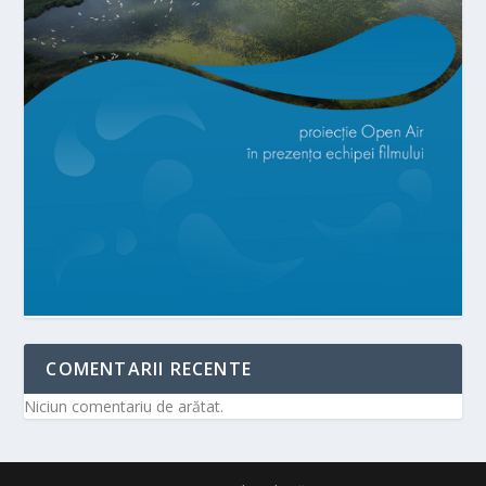
COMENTARII RECENTE
Niciun comentariu de arătat.