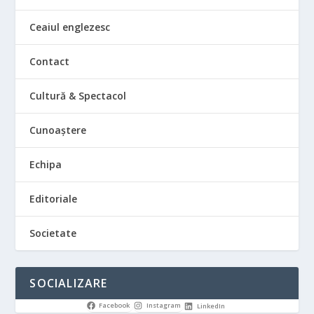
Ceaiul englezesc
Contact
Cultură & Spectacol
Cunoaștere
Echipa
Editoriale
Societate
SOCIALIZARE
Facebook
Instagram
LinkedIn