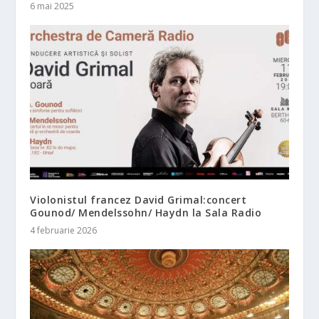
6 mai 2025
Violonistul francez David Grimal:concert
Gounod/ Mendelssohn/ Haydn la Sala Radio
4 februarie 2026