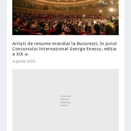
Artiști de renume mondial la București, în juriul
Concursului Internațional George Enescu, ediția
a XIX-a
4 aprilie 2024