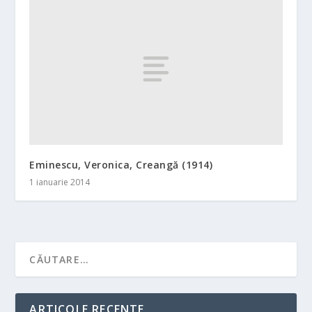
Eminescu, Veronica, Creangă (1914)
1 ianuarie 2014
ARTICOLE RECENTE