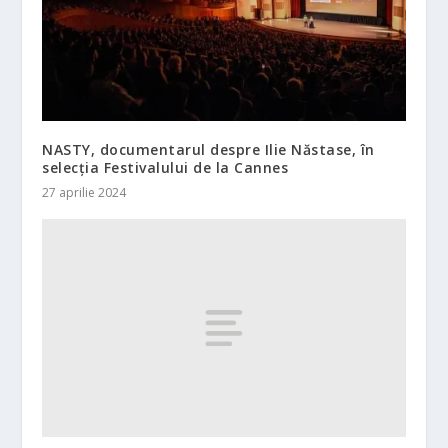
NASTY, documentarul despre Ilie Năstase, în
selecția Festivalului de la Cannes
27 aprilie 2024