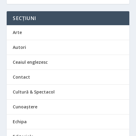
SECȚIUNI
Arte
Autori
Ceaiul englezesc
Contact
Cultură & Spectacol
Cunoaștere
Echipa