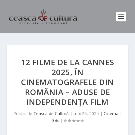
12 FILME DE LA CANNES
2025, ÎN
CINEMATOGRAFELE DIN
ROMÂNIA – ADUSE DE
INDEPENDENȚA FILM
Postat de
Ceașca de Cultură
|
mai 26, 2025
|
Cinema
|
0
|