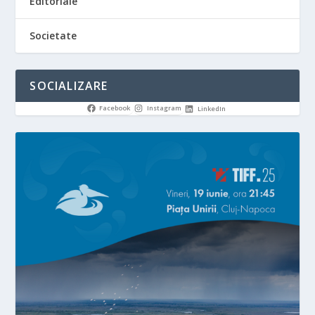
Editoriale
Societate
SOCIALIZARE
Facebook
Instagram
LinkedIn