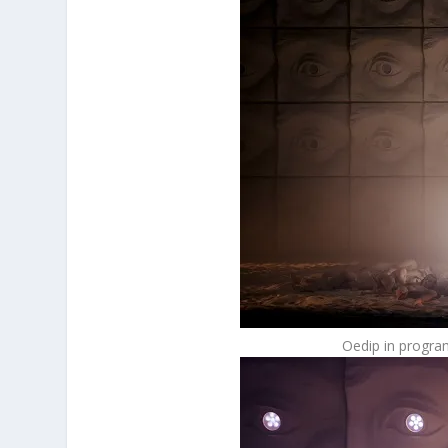
Oedip in progra