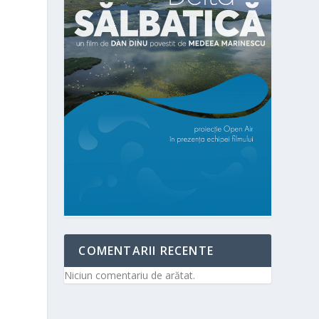
COMENTARII RECENTE
Niciun comentariu de arătat.