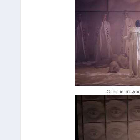
Oedip in progra