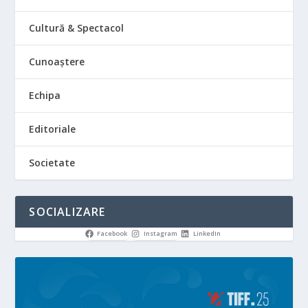
Cultură & Spectacol
Cunoaștere
Echipa
Editoriale
Societate
SOCIALIZARE
Facebook
Instagram
LinkedIn