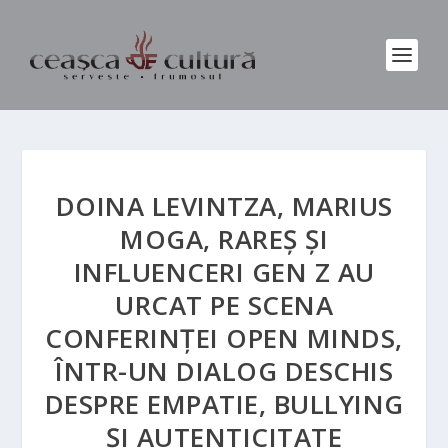
DOINA LEVINTZA, MARIUS
MOGA, RAREȘ ȘI
INFLUENCERI GEN Z AU
URCAT PE SCENA
CONFERINȚEI OPEN MINDS,
ÎNTR-UN DIALOG DESCHIS
DESPRE EMPATIE, BULLYING
ȘI AUTENTICITATE