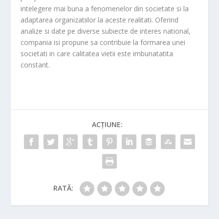
intelegere mai buna a fenomenelor din societate si la
adaptarea organizatiilor la aceste realitati. Oferind
analize si date pe diverse subiecte de interes national,
compania isi propune sa contribuie la formarea unei
societati in care calitatea vietii este imbunatatita
constant.
ACȚIUNE:
RATĂ: