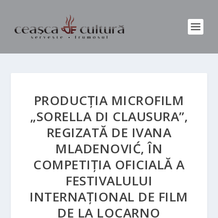
PRODUCȚIA MICROFILM
„SORELLA DI CLAUSURA”,
REGIZATĂ DE IVANA
MLADENOVIĆ, ÎN
COMPETIȚIA OFICIALĂ A
FESTIVALULUI
INTERNAȚIONAL DE FILM
DE LA LOCARNO