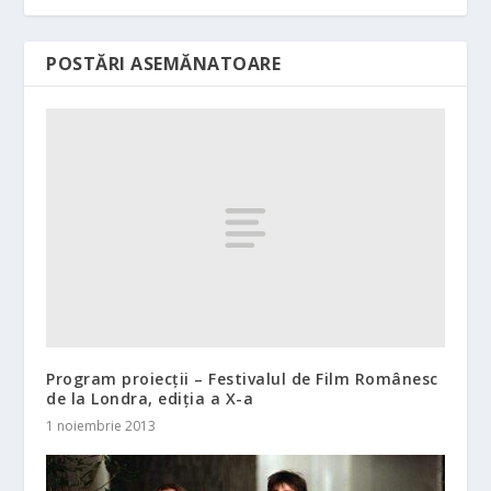
POSTĂRI ASEMĂNATOARE
Program proiecții – Festivalul de Film Românesc
de la Londra, ediţia a X-a
1 noiembrie 2013