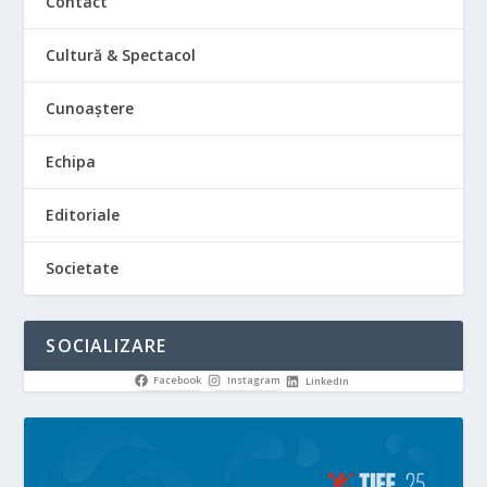
Contact
Cultură & Spectacol
Cunoaștere
Echipa
Editoriale
Societate
SOCIALIZARE
Facebook
Instagram
LinkedIn