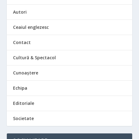
Autori
Ceaiul englezesc
Contact
Cultură & Spectacol
Cunoaștere
Echipa
Editoriale
Societate