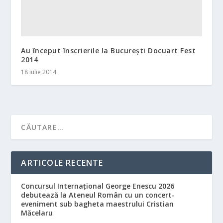
Au început înscrierile la București Docuart Fest
2014
18 iulie 2014
ARTICOLE RECENTE
Concursul Internațional George Enescu 2026
debutează la Ateneul Român cu un concert-
eveniment sub bagheta maestrului Cristian
Măcelaru