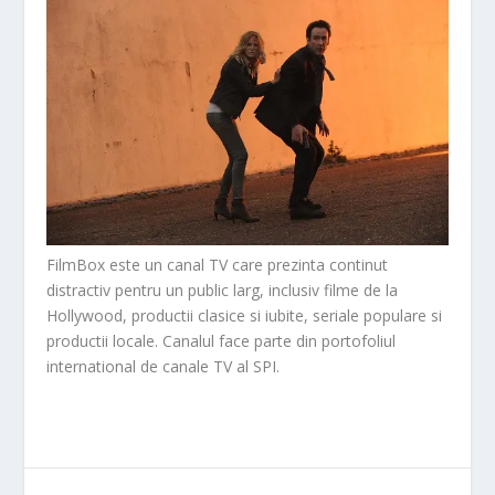
FilmBox este un canal TV care prezinta continut
distractiv pentru un public larg, inclusiv filme de la
Hollywood, productii clasice si iubite, seriale populare si
productii locale. Canalul face parte din portofoliul
international de canale TV al SPI.