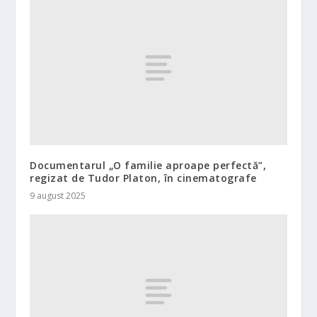
Documentarul „O familie aproape perfectă”,
regizat de Tudor Platon, în cinematografe
9 august 2025