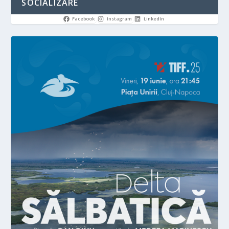
SOCIALIZARE
Facebook
Instagram
LinkedIn