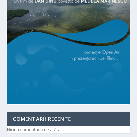
COMENTARII RECENTE
Niciun comentariu de arătat.