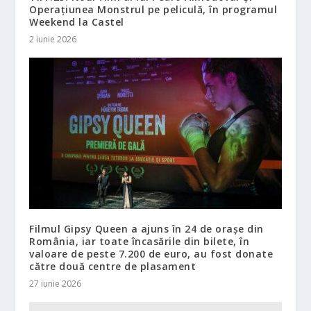
Operațiunea Monstrul pe peliculă, în programul
Weekend la Castel
2 iunie 2026
Filmul Gipsy Queen a ajuns în 24 de orașe din
România, iar toate încasările din bilete, în
valoare de peste 7.200 de euro, au fost donate
către două centre de plasament
27 iunie 2026