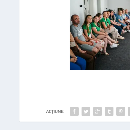
ACȚIUNE: