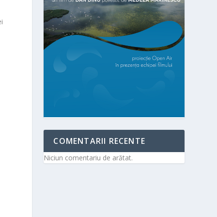
ei
COMENTARII RECENTE
Niciun comentariu de arătat.