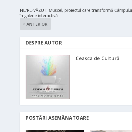
NE/RE-VĂZUT: Muscel, proiectul care transformă Câmpulu
în galerie interactivă
ANTERIOR
DESPRE AUTOR
Ceașca de Cultură
POSTĂRI ASEMĂNATOARE