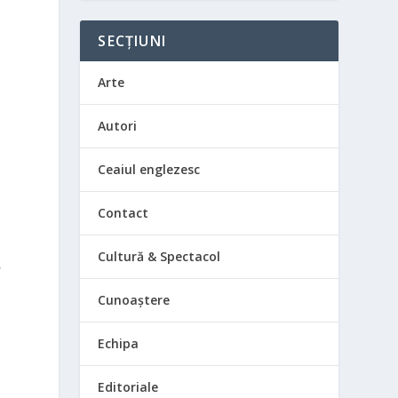
SECȚIUNI
Arte
Autori
Ceaiul englezesc
Contact
Cultură & Spectacol
,
Cunoaștere
Echipa
Editoriale