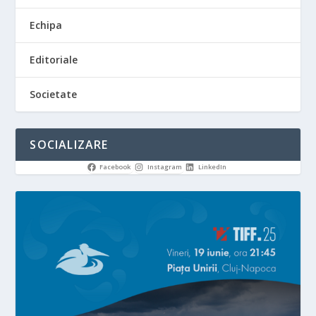
Echipa
Editoriale
Societate
SOCIALIZARE
Facebook
Instagram
LinkedIn