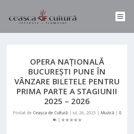
OPERA NAȚIONALĂ
BUCUREȘTI PUNE ÎN
VÂNZARE BILETELE PENTRU
PRIMA PARTE A STAGIUNII
2025 – 2026
Postat de
Ceașca de Cultură
|
iul. 26, 2025
|
Muzică
|
0
|