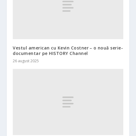
Vestul american cu Kevin Costner – o nouă serie-
documentar pe HISTORY Channel
26 august 2025