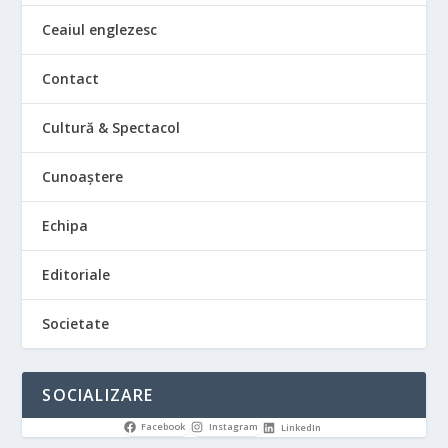
Ceaiul englezesc
Contact
Cultură & Spectacol
Cunoaștere
Echipa
Editoriale
Societate
SOCIALIZARE
Facebook
Instagram
LinkedIn