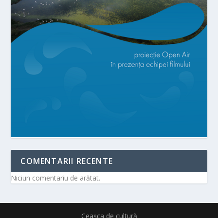
COMENTARII RECENTE
Niciun comentariu de arătat.
Ceașca de cultură