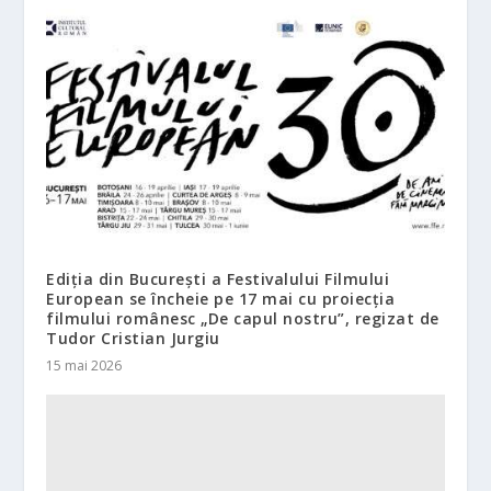
Ediția din București a Festivalului Filmului
European se încheie pe 17 mai cu proiecția
filmului românesc „De capul nostru”, regizat de
Tudor Cristian Jurgiu
15 mai 2026