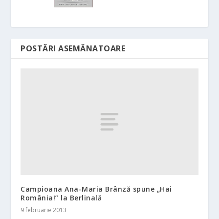
POSTĂRI ASEMĂNATOARE
Campioana Ana-Maria Brânză spune „Hai
România!” la Berlinală
9 februarie 2013