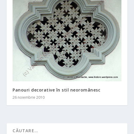
Panouri decorative în stil neoromânesc
26 noiembrie 2010