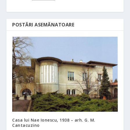
POSTĂRI ASEMĂNATOARE
Casa lui Nae Ionescu, 1938 – arh. G. M.
Cantacuzino