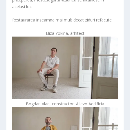
acelasi loc.
Restaurarea inseamna mai mult decat ziduri refacute
Eliza Yokina, arhitect
Bogdan Vlad, constructor, Allevo Aedificia