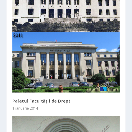
Palatul Facultății de Drept
1 ianuarie 2014