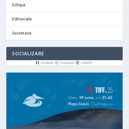
Echipa
Editoriale
Societate
SOCIALIZARE
Facebook
Instagram
LinkedIn