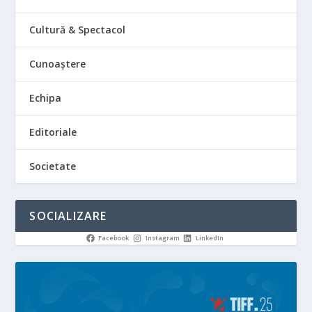
Cultură & Spectacol
Cunoaștere
Echipa
Editoriale
Societate
SOCIALIZARE
Facebook
Instagram
LinkedIn