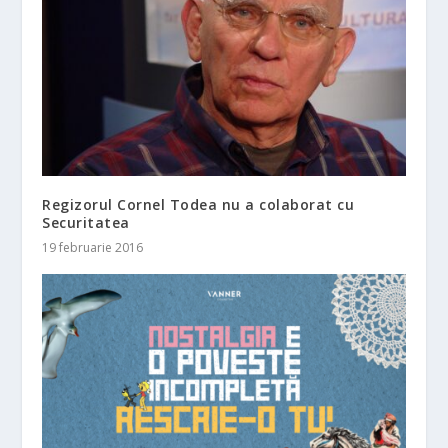
Regizorul Cornel Todea nu a colaborat cu
Securitatea
19 februarie 2016