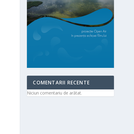
COMENTARII RECENTE
Niciun comentariu de arătat.