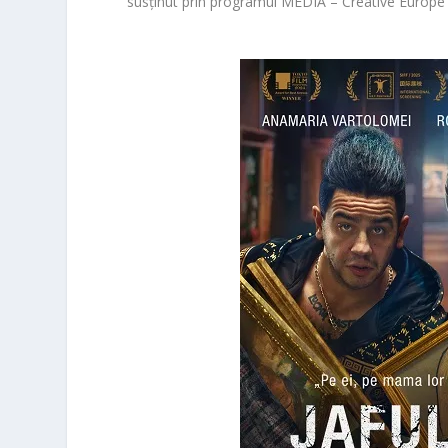
susținut prin programul MEDIA – Creative Europe 