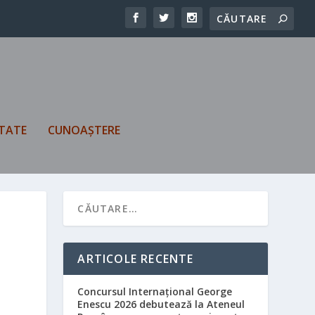
TATE
CUNOAȘTERE
ARTICOLE RECENTE
Concursul Internațional George
Enescu 2026 debutează la Ateneul