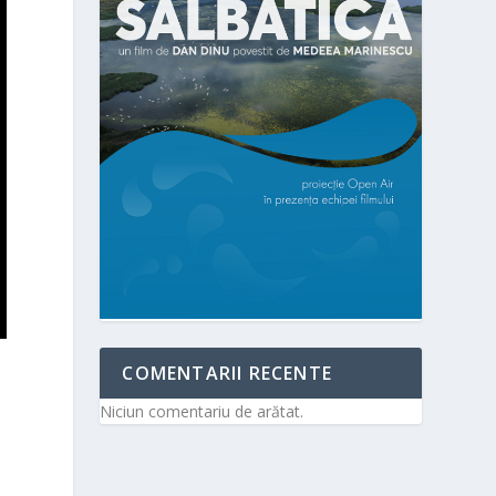
COMENTARII RECENTE
Niciun comentariu de arătat.