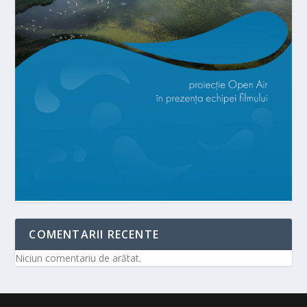
COMENTARII RECENTE
Niciun comentariu de arătat.