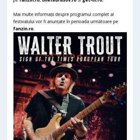
Mai multe informații despre programul complet al
festivalului vor fi anunțate în perioada următoare pe
fanzin.ro
.