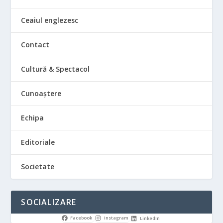
Ceaiul englezesc
Contact
Cultură & Spectacol
Cunoaștere
Echipa
Editoriale
Societate
SOCIALIZARE
Facebook
Instagram
LinkedIn