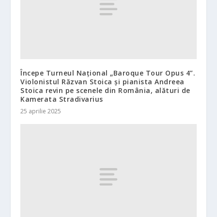
Începe Turneul Național „Baroque Tour Opus 4”.
Violonistul Răzvan Stoica și pianista Andreea
Stoica revin pe scenele din România, alături de
Kamerata Stradivarius
25 aprilie 2025