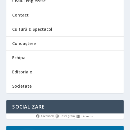
Ceaiul englezesc
Contact
Cultură & Spectacol
Cunoaștere
Echipa
Editoriale
Societate
SOCIALIZARE
Facebook
Instagram
LinkedIn