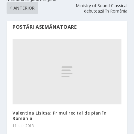
Ministry of Sound Classical
ANTERIOR
debutează în România
POSTĂRI ASEMĂNATOARE
Valentina Lisitsa: Primul recital de pian în
România
11 iulie 2013