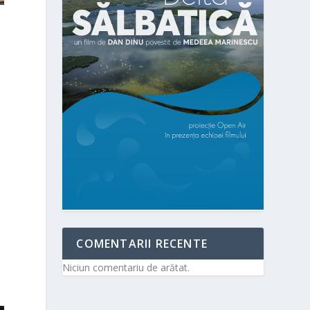
COMENTARII RECENTE
Niciun comentariu de arătat.