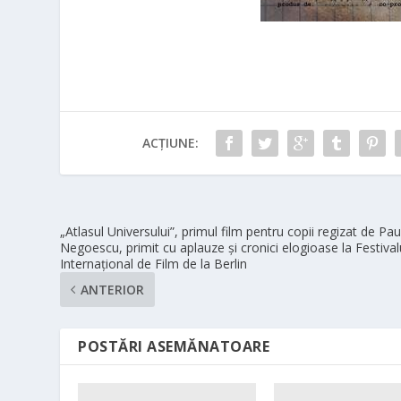
ACȚIUNE:
„Atlasul Universului”, primul film pentru copii regizat de Pau
Negoescu, primit cu aplauze și cronici elogioase la Festival
Internațional de Film de la Berlin
ANTERIOR
POSTĂRI ASEMĂNATOARE