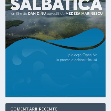
COMENTARII RECENTE