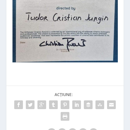
ACȚIUNE: