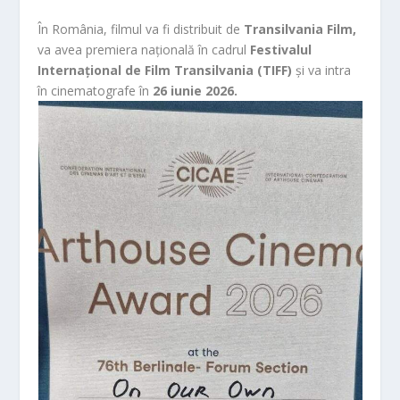
În România, filmul va fi distribuit de
Transilvania Film,
va avea premiera națională în cadrul
Festivalul
Internațional de Film Transilvania (TIFF)
și va intra
în cinematografe în
26 iunie 2026.