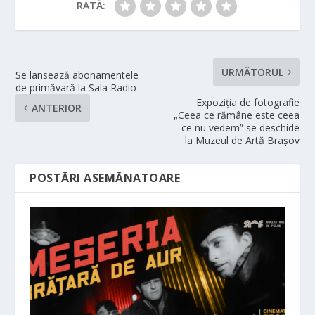
RATĂ:
URMĂTORUL
Se lansează abonamentele
de primăvară la Sala Radio
Expoziția de fotografie
ANTERIOR
„Ceea ce rămâne este ceea
ce nu vedem” se deschide
la Muzeul de Artă Brașov
POSTĂRI ASEMĂNATOARE