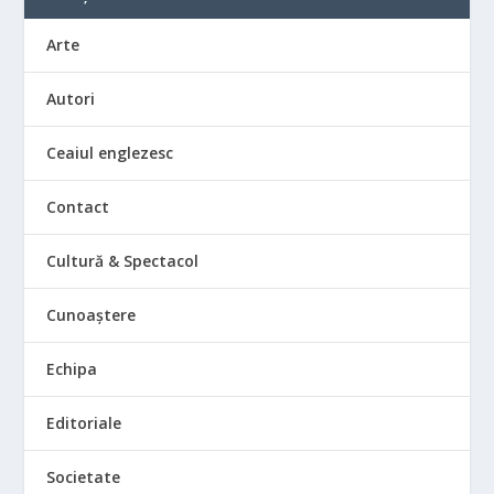
Arte
Autori
Ceaiul englezesc
Contact
Cultură & Spectacol
Cunoaștere
Echipa
Editoriale
Societate