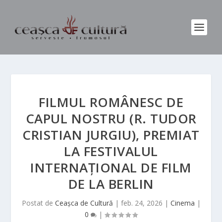
FILMUL ROMÂNESC DE
CAPUL NOSTRU (R. TUDOR
CRISTIAN JURGIU), PREMIAT
LA FESTIVALUL
INTERNAȚIONAL DE FILM
DE LA BERLIN
Postat de
Ceașca de Cultură
|
feb. 24, 2026
|
Cinema
|
0
|