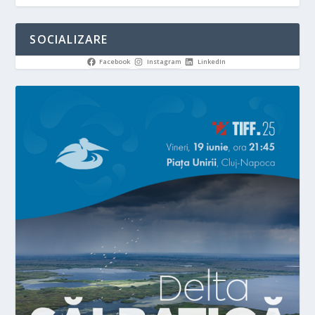
SOCIALIZARE
Facebook
Instagram
LinkedIn