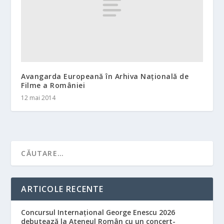
Avangarda Europeană în Arhiva Națională de
Filme a României
12 mai 2014
ARTICOLE RECENTE
Concursul Internațional George Enescu 2026
debutează la Ateneul Român cu un concert-