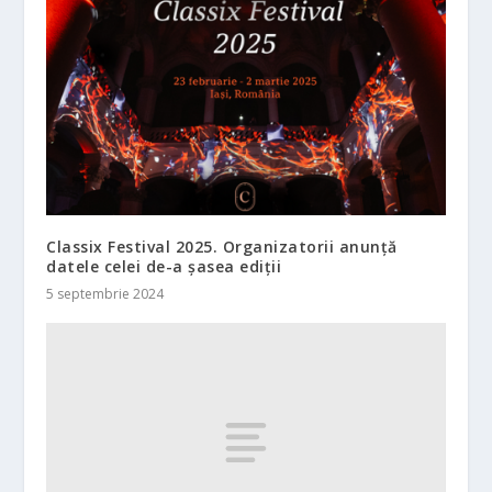
Classix Festival 2025. Organizatorii anunță
datele celei de-a șasea ediții
5 septembrie 2024