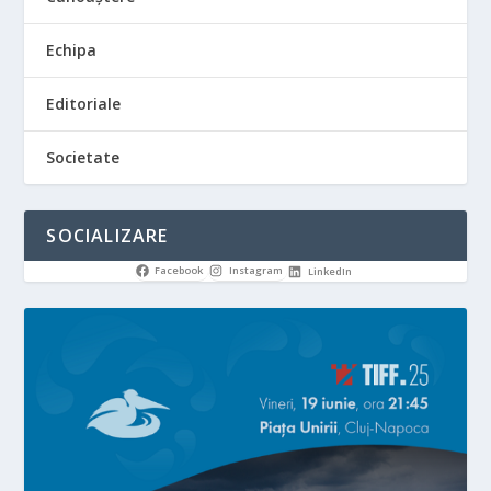
Echipa
Editoriale
Societate
SOCIALIZARE
Facebook
Instagram
LinkedIn